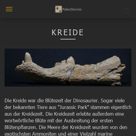
KREIDE
Die Kreide war die Blütezeit der Dinosaurier. Sogar viele
der bekannten Tiere aus "Jurassic Park" stammen eigentlich
aus der Kreidezeit. Die Kreidezeit erlebte außerdem eine
wortwörtliche Blüte mit der Ausbreitung der ersten
Blütenpflanzen. Die Meere der Kreidezeit wurden von den
exotischsten Ammoniten und einer Vielzahl marine