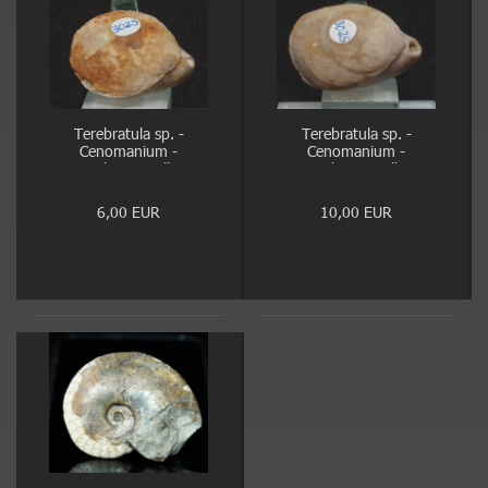
Terebratula sp. -
Terebratula sp. -
Cenomanium -
Cenomanium -
Kassenberg, Mülheim
Kassenberg, Mülheim
6,00 EUR
10,00 EUR