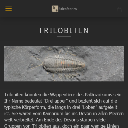
TRILOBITEN
Trilobiten könnten die Wappentiere des Paläozoikums sein.
Ihr Name bedeutet "Dreilapper" und bezieht sich auf die
typische Körperform, die längs in drei "Loben" aufgeteilt
ist. Sie waren vom Kambrium bis ins Devon in allen Meeren
weit verbreitet. Am Ende des Devons starben viele
Gruppen von Trilobiten aus, doch ein paar wenige Linien