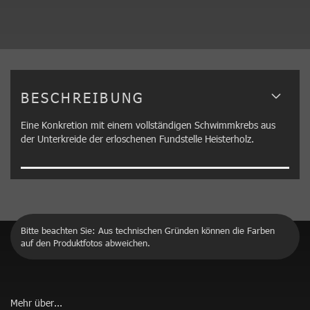
BESCHREIBUNG
Eine Konkretion mit einem vollständigen Schwimmkrebs aus
der Unterkreide der erloschenen Fundstelle Heisterholz.
Bitte beachten Sie: Aus technischen Gründen können die Farben
auf den Produktfotos abweichen.
Mehr über...