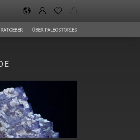
RATGEBER
ÜBER PALEOSTORIES
DE