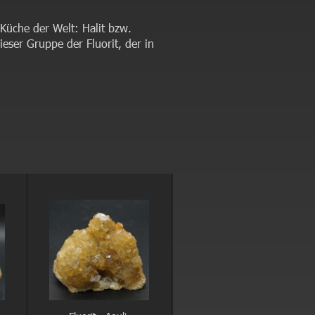
 Küche der Welt: Halit bzw.
ieser Gruppe der Fluorit, der in