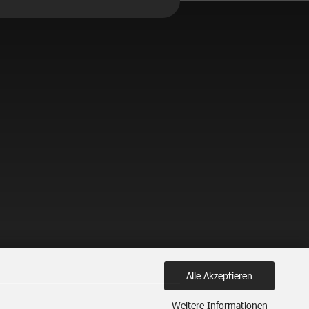
Alle Akzeptieren
Weitere Informationen