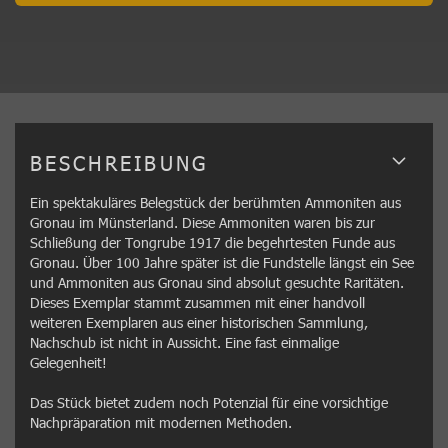
BESCHREIBUNG
Ein spektakuläres Belegstück der berühmten Ammoniten aus
Gronau im Münsterland. Diese Ammoniten waren bis zur
Schließung der Tongrube 1917 die begehrtesten Funde aus
Gronau. Über 100 Jahre später ist die Fundstelle längst ein See
und Ammoniten aus Gronau sind absolut gesuchte Raritäten.
Dieses Exemplar stammt zusammen mit einer handvoll
weiteren Exemplaren aus einer historischen Sammlung,
Nachschub ist nicht in Aussicht. Eine fast einmalige
Gelegenheit!
Das Stück bietet zudem noch Potenzial für eine vorsichtige
Nachpräparation mit modernen Methoden.