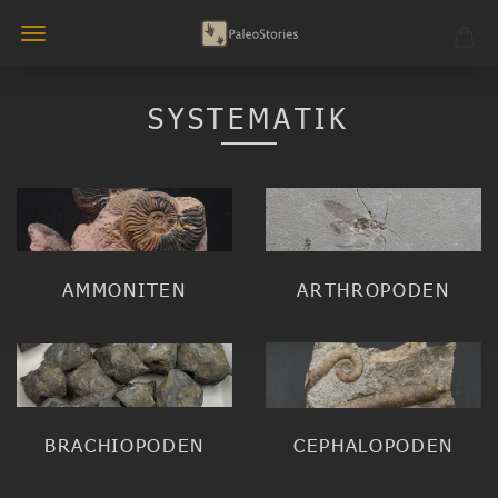
SYSTEMATIK
AMMONITEN
ARTHROPODEN
BRACHIOPODEN
CEPHALOPODEN