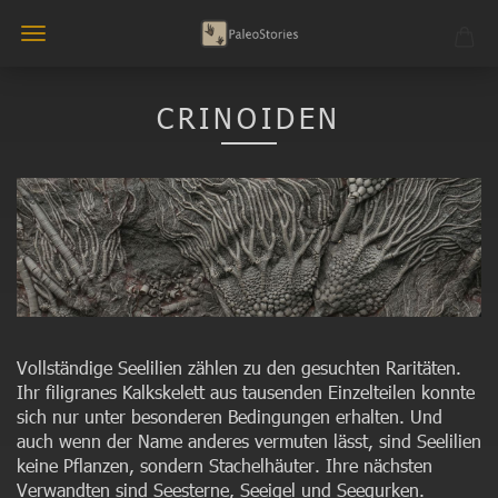
CRINOIDEN
Vollständige Seelilien zählen zu den gesuchten Raritäten.
Ihr filigranes Kalkskelett aus tausenden Einzelteilen konnte
sich nur unter besonderen Bedingungen erhalten. Und
auch wenn der Name anderes vermuten lässt, sind Seelilien
keine Pflanzen, sondern Stachelhäuter. Ihre nächsten
Verwandten sind Seesterne, Seeigel und Seegurken.