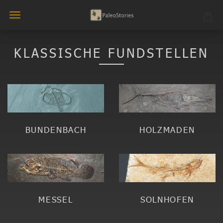
KLASSISCHE FUNDSTELLEN
BUNDENBACH
HOLZMADEN
MESSEL
SOLNHOFEN