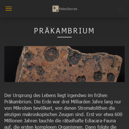
PRÄKAMBRIUM
Der Ursprung des Lebens liegt irgendwo im frühen
Präkambrium. Die Erde war drei Milliarden Jahre lang nur
von Mikroben bevölkert, von denen Stromatolithen die
einzigen makroskopischen Zeugen sind. Erst vor etwa 600
Millionen Jahren tauchte die rätselhafte Ediacara-Fauna
auf, die ersten komplexen Organismen. Dann folgte die