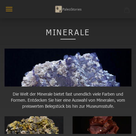
MINERALE
Die Welt der Minerale bietet fast unendlich viele Farben und
Formen. Entdecken Sie hier eine Auswahl von Mineralen, vom
preiswerten Belegstück bis hin zur Museumsstufe.