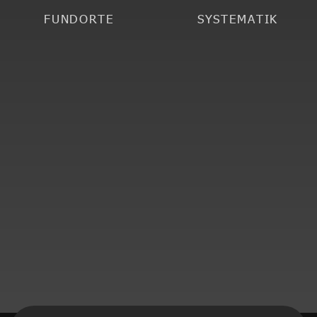
FUNDORTE
SYSTEMATIK