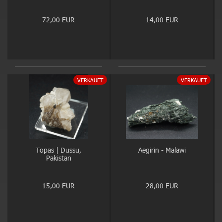
72,00 EUR
14,00 EUR
VERKAUFT
VERKAUFT
Topas | Dussu,
Aegirin - Malawi
Pakistan
15,00 EUR
28,00 EUR