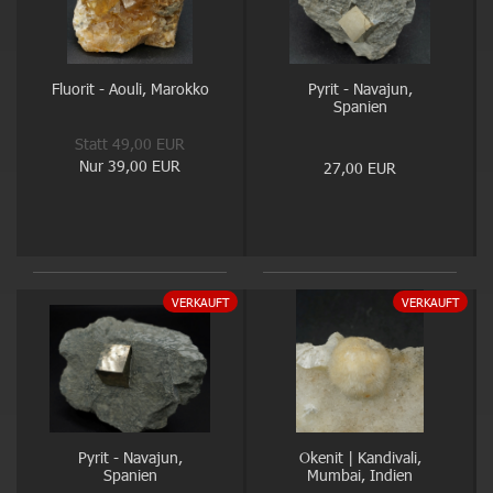
Fluorit - Aouli, Marokko
Pyrit - Navajun,
Spanien
Statt 49,00 EUR
Nur 39,00 EUR
27,00 EUR
VERKAUFT
VERKAUFT
Pyrit - Navajun,
Okenit | Kandivali,
Spanien
Mumbai, Indien