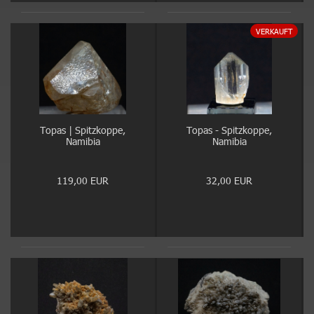
VERKAUFT
Topas | Spitzkoppe,
Topas - Spitzkoppe,
Namibia
Namibia
119,00 EUR
32,00 EUR