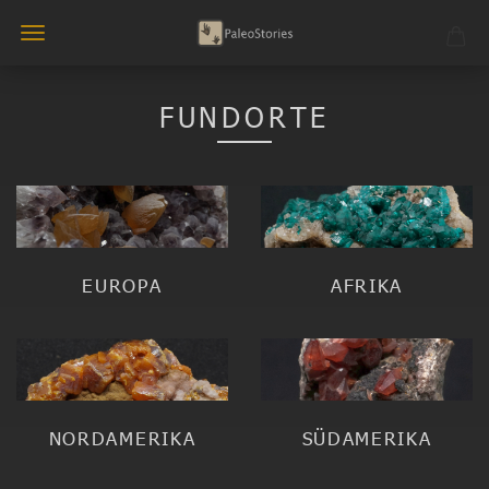
FUNDORTE
EUROPA
AFRIKA
NORDAMERIKA
SÜDAMERIKA