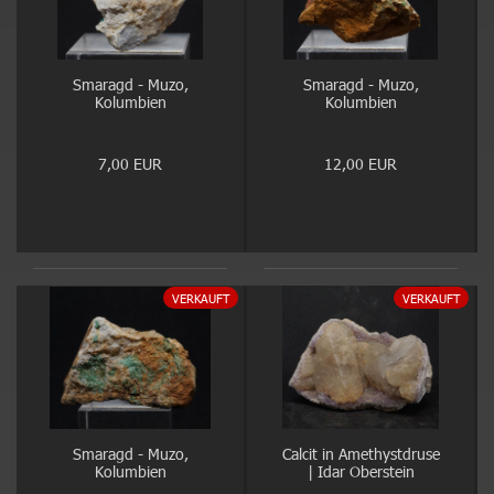
Smaragd - Muzo,
Smaragd - Muzo,
Kolumbien
Kolumbien
7,00 EUR
12,00 EUR
VERKAUFT
VERKAUFT
Smaragd - Muzo,
Calcit in Amethystdruse
Kolumbien
| Idar Oberstein