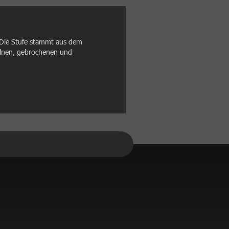
 Die Stufe stammt aus dem
zelnen, gebrochenen und