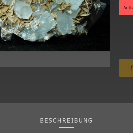
Artik
BESCHREIBUNG