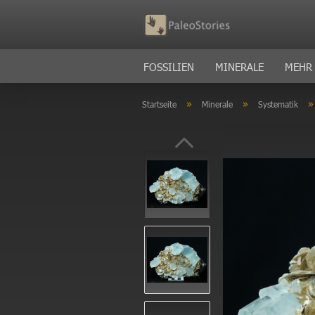
FOSSILIEN
MINERALE
MEHR
»
»
Startseite
Minerale
Systematik