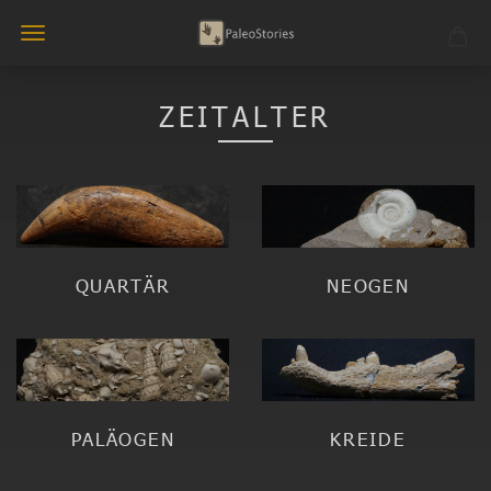
ZEITALTER
QUARTÄR
NEOGEN
PALÄOGEN
KREIDE