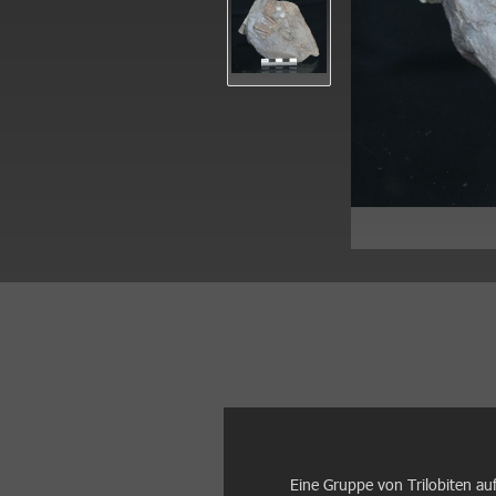
Eine Gruppe von Trilobiten auf 