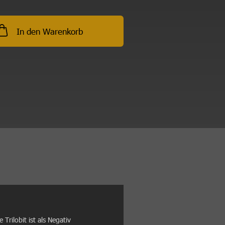
In den Warenkorb
Trilobit ist als Negativ