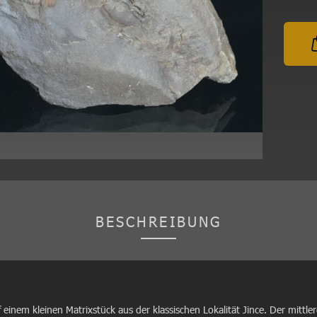
BESCHREIBUNG
einem kleinen Matrixstück aus der klassischen Lokalität Jince. Der mittlere 