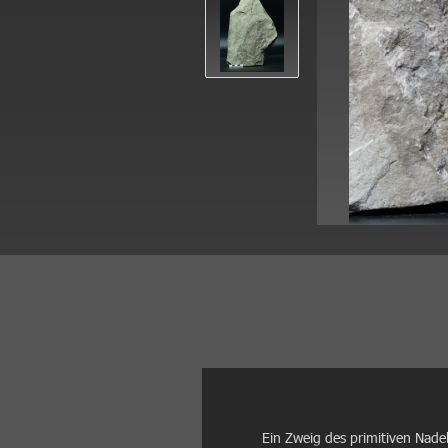
Ein Zweig des primitiven Nad