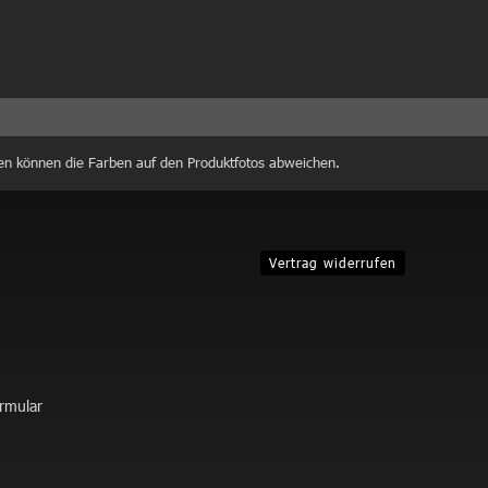
en können die Farben auf den Produktfotos abweichen.
Vertrag widerrufen
ormular