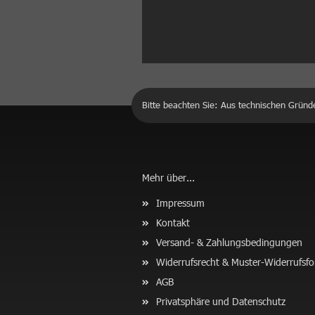
Bitte beachten Sie: Aus technischen Gründ
Mehr über...
Impressum
Kontakt
Versand- & Zahlungsbedingungen
Widerrufsrecht & Muster-Widerrufsf
AGB
Privatsphäre und Datenschutz