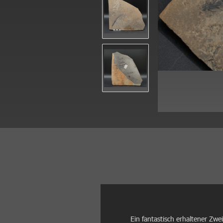
Ein fantastisch erhaltener Zw