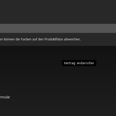
en können die Farben auf den Produktfotos abweichen.
Vertrag widerrufen
ormular