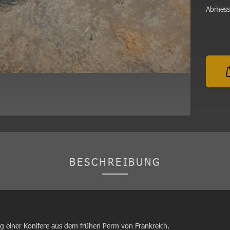
Abmess
BESCHREIBUNG
eig einer Konifere aus dem frühen Perm von Frankreich.