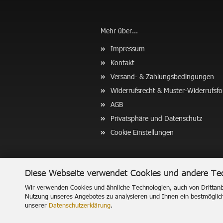
Mehr über...
Impressum
Kontakt
Versand- & Zahlungsbedingungen
Widerrufsrecht & Muster-Widerrufsf
AGB
Privatsphäre und Datenschutz
Cookie Einstellungen
Diese Webseite verwendet Cookies und andere Te
Wir verwenden Cookies und ähnliche Technologien, auch von Drittanbi
Nutzung unseres Angebotes zu analysieren und Ihnen ein bestmögliche
unserer
Datenschutzerklärung
.