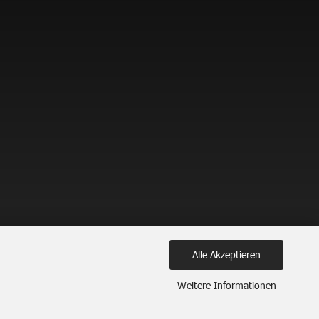
Alle Akzeptieren
Weitere Informationen