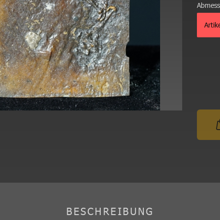
Abmess
Artik
BESCHREIBUNG