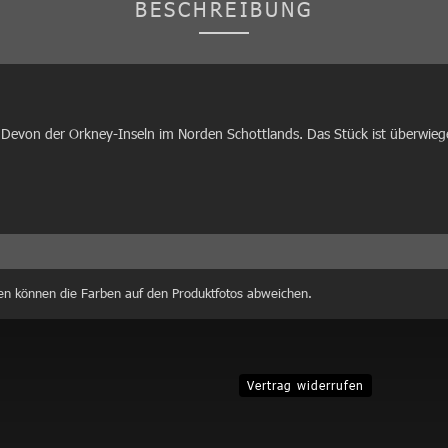
BESCHREIBUNG
 Devon der Orkney-Inseln im Norden Schottlands. Das Stück ist überwiege
en können die Farben auf den Produktfotos abweichen.
Vertrag widerrufen