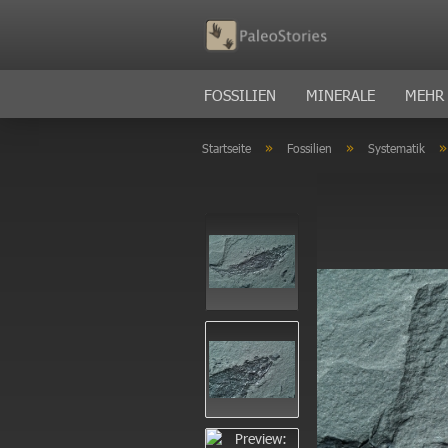
FOSSILIEN
MINERALE
MEHR
»
»
Startseite
Fossilien
Systematik