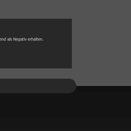
nd als Negativ erhalten.