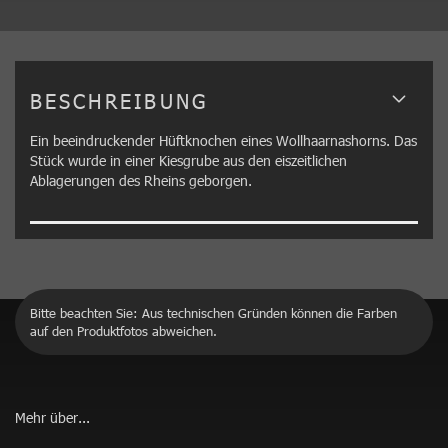
BESCHREIBUNG
Ein beeindruckender Hüftknochen eines Wollhaarnashorns. Das
Stück wurde in einer Kiesgrube aus den eiszeitlichen
Ablagerungen des Rheins geborgen.
Bitte beachten Sie: Aus technischen Gründen können die Farben
auf den Produktfotos abweichen.
Mehr über...