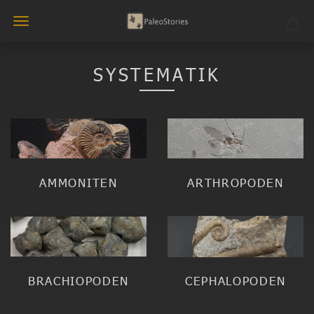
SYSTEMATIK
AMMONITEN
ARTHROPODEN
BRACHIOPODEN
CEPHALOPODEN