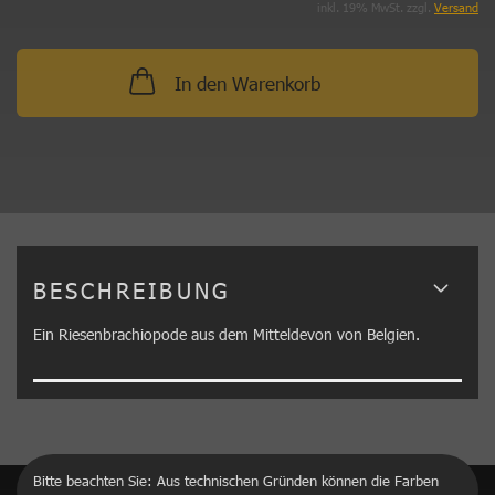
inkl. 19% MwSt. zzgl.
Versand
In den Warenkorb
BESCHREIBUNG
Ein Riesenbrachiopode aus dem Mitteldevon von Belgien.
Bitte beachten Sie: Aus technischen Gründen können die Farben