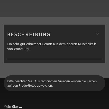
BESCHREIBUNG
Ein sehr gut erhaltener Ceratit aus dem oberen Muschelkalk
von Würzburg.
Bitte beachten Sie: Aus technischen Gründen können die Farben
auf den Produktfotos abweichen.
Mehr über...