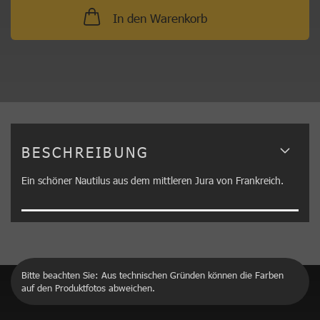
In den Warenkorb
BESCHREIBUNG
Ein schöner Nautilus aus dem mittleren Jura von Frankreich.
Bitte beachten Sie: Aus technischen Gründen können die Farben
auf den Produktfotos abweichen.